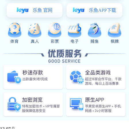
0752-5855398
好博体育:
1
公司好博体育
行业资讯
好博体育
/
好博体育 资讯
/
行业资讯
行业资讯
12-07
