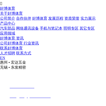

好博体育
关于好博体育
公司简介
合作伙伴
好博体育
发展历程
资质荣誉
实力展示
产品中心
汽车部品
网络通讯设备
手机与笔记本
照明专区
其它专区
应用领域
好博体育 资讯
公司好博体育
行业资讯
联系好博体育
人才招聘
联系方式
EN
惠州 • 宏达五金
无锡 • 东发精密
地址:
广东省惠州市仲恺高新区惠台和畅东六路7号
电话:
0752-5855493
邮箱:
hdm@ck-gayrimenkul.com
地址:
无锡市锡山经济技术开发区东盛路东部科技园2129号4栋