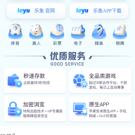
好博体育:0752-5855398
好博体育:
1
公司好博体育
行业资讯
好博体育
/
好博体育 资讯
/
公司好博体育
公司好博体育