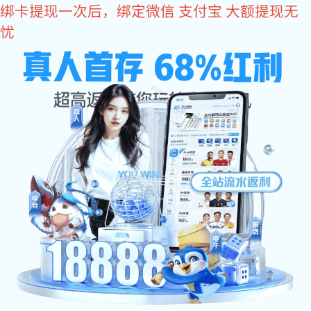
好博体育
好博体育
关于好博体育

公司简介
合作伙伴
好博体育
发展历程
资质荣誉
实力展示
产品中心
