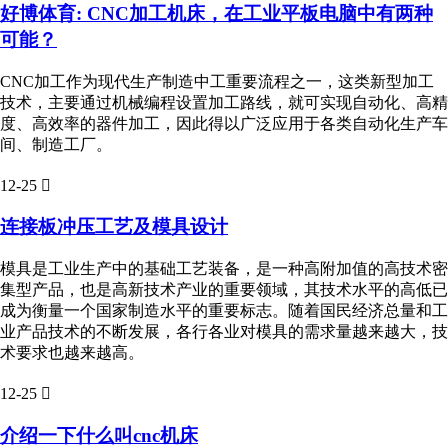
好博体育: CNC加工机床，在工业平板电脑中有两种
可能？
CNC加工作为现代生产制造中工重要流程之一，这类新型加工
技术，主要通过机械编程设置加工路线，就可实现自动化、高精
度、高效率的器件加工，因此得以广泛应用于各类自动化生产车
间、制造工厂。
12-25

连接板冲压工艺及模具设计
模具是工业生产中的基础工艺装备，是一种高附加值的高技术密
集型产品，也是高新技术产业的重要领域，其技术水平的高低已
成为衡量一个国家制造水平的重要标志。随着国民经济总量和工
业产品技术的不断发展，各行各业对模具的需求量越来越大，技
术要求也越来越高。
12-25

介绍一下什么叫cnc机床