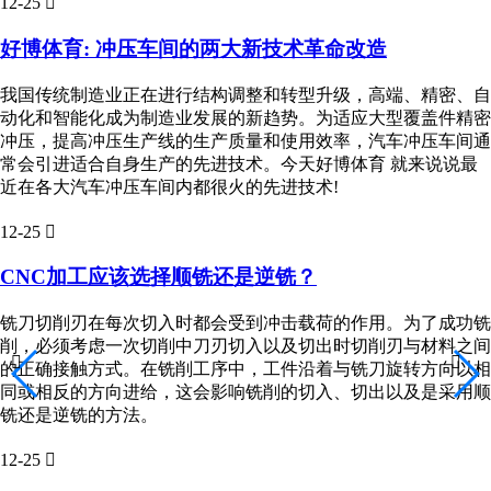
12-25

好博体育: 冲压车间的两大新技术革命改造
我国传统制造业正在进行结构调整和转型升级，高端、精密、自
动化和智能化成为制造业发展的新趋势。为适应大型覆盖件精密
冲压，提高冲压生产线的生产质量和使用效率，汽车冲压车间通
常会引进适合自身生产的先进技术。今天好博体育 就来说说最
近在各大汽车冲压车间内都很火的先进技术!
12-25

CNC加工应该选择顺铣还是逆铣？
铣刀切削刃在每次切入时都会受到冲击载荷的作用。为了成功铣
削，必须考虑一次切削中刀刃切入以及切出时切削刃与材料之间


的正确接触方式。在铣削工序中，工件沿着与铣刀旋转方向以相
同或相反的方向进给，这会影响铣削的切入、切出以及是采用顺
铣还是逆铣的方法。
12-25
