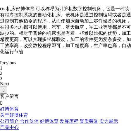
cnc机床好博体育 可以称呼为计算机数字控制机床，它是一种装
有程序控制系统的自动化机床。该机床是通过控制编码或者是通
过控制其他指令的程序，从而使加床自动加工零件设备的机床，
在很多地方都可以使用，汽车，航天航空，军工业等等都是不可
缺少的。相对于普通的机床也是有着一些难以比拟的优势，加工
精度更高，可以实现多坐标联动，加工的零件更为复杂多变，加
工效率高，改变数控程序即可，加工精度高，生产率也高，自动
化运行节省
Previous
1
2
3
Next

客户留言

好博体育
关于好博体育
公司简介
合作伙伴
好博体育
发展历程
资质荣誉
实力展示
产品中心